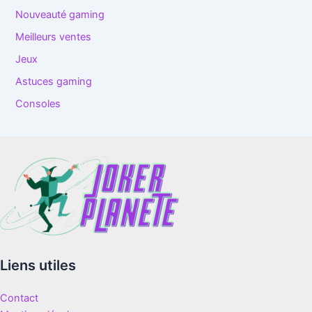
Nouveauté gaming
Meilleurs ventes
Jeux
Astuces gaming
Consoles
Liens utiles
Contact