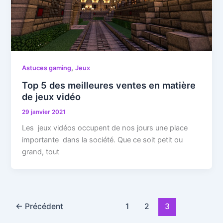
,
Astuces gaming
Jeux
Top 5 des meilleures ventes en matière
de jeux vidéo
29 janvier 2021
Les jeux vidéos occupent de nos jours une place
importante dans la société. Que ce soit petit ou
grand, tout
←
Précédent
1
2
3