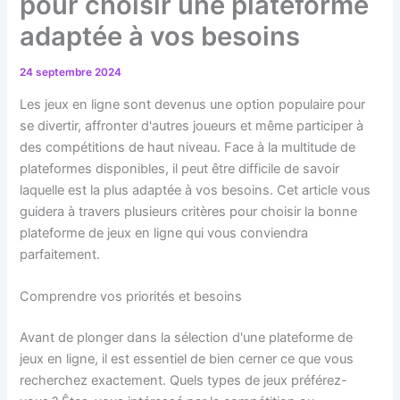
pour choisir une plateforme
adaptée à vos besoins
24 septembre 2024
Les jeux en ligne sont devenus une option populaire pour
se divertir, affronter d'autres joueurs et même participer à
des compétitions de haut niveau. Face à la multitude de
plateformes disponibles, il peut être difficile de savoir
laquelle est la plus adaptée à vos besoins. Cet article vous
guidera à travers plusieurs critères pour choisir la bonne
plateforme de jeux en ligne qui vous conviendra
parfaitement.
Comprendre vos priorités et besoins
Avant de plonger dans la sélection d'une plateforme de
jeux en ligne, il est essentiel de bien cerner ce que vous
recherchez exactement. Quels types de jeux préférez-