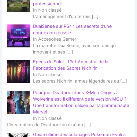
professionnel
In Non classé
L'aménagement d'un terrain
[…]
DualSense sur PS4 : Les secrets d’une
connexion reussie
In Accesoires Gamer
La manette DualSense, avec son design
innovant et ses
[…]
Epées du Soleil : L’Art Ancestral de la
Fabrication des Sabres Nichirin
In Non classé
Les sabres Nichirin, armes légendaires au
[…]
Pourquoi Deadpool dans X-Men Origins :
Wolverine est-il different de la version MCU ?
Une transformation saluee par la communaute
Marvel
In Non classé
L'incarnation de Deadpool au cinéma
[…]
Guide ultime des coloriages Pokemon Evoli a