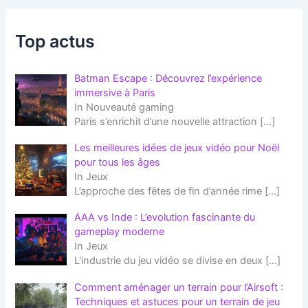
Top actus
Batman Escape : Découvrez l’expérience
immersive à Paris
In Nouveauté gaming
Paris s’enrichit d’une nouvelle attraction
[…]
Les meilleures idées de jeux vidéo pour Noël
pour tous les âges
In Jeux
L’approche des fêtes de fin d’année rime
[…]
AAA vs Inde : L’evolution fascinante du
gameplay moderne
In Jeux
L'industrie du jeu vidéo se divise en deux
[…]
Comment aménager un terrain pour l’Airsoft :
Techniques et astuces pour un terrain de jeu