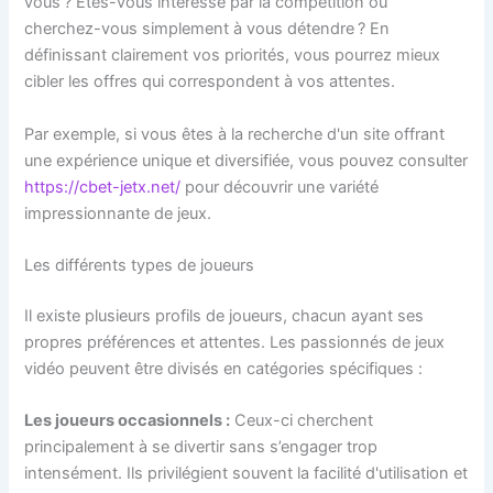
vous ? Êtes-vous intéressé par la compétition ou
cherchez-vous simplement à vous détendre ? En
définissant clairement vos priorités, vous pourrez mieux
cibler les offres qui correspondent à vos attentes.
Par exemple, si vous êtes à la recherche d'un site offrant
une expérience unique et diversifiée, vous pouvez consulter
https://cbet-jetx.net/
pour découvrir une variété
impressionnante de jeux.
Les différents types de joueurs
Il existe plusieurs profils de joueurs, chacun ayant ses
propres préférences et attentes. Les passionnés de jeux
vidéo peuvent être divisés en catégories spécifiques :
Les joueurs occasionnels :
Ceux-ci cherchent
principalement à se divertir sans s’engager trop
intensément. Ils privilégient souvent la facilité d'utilisation et