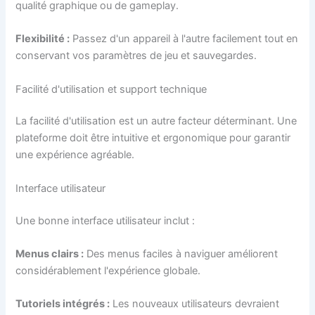
qualité graphique ou de gameplay.
Flexibilité :
Passez d'un appareil à l'autre facilement tout en
conservant vos paramètres de jeu et sauvegardes.
Facilité d'utilisation et support technique
La facilité d'utilisation est un autre facteur déterminant. Une
plateforme doit être intuitive et ergonomique pour garantir
une expérience agréable.
Interface utilisateur
Une bonne interface utilisateur inclut :
Menus clairs :
Des menus faciles à naviguer améliorent
considérablement l'expérience globale.
Tutoriels intégrés :
Les nouveaux utilisateurs devraient