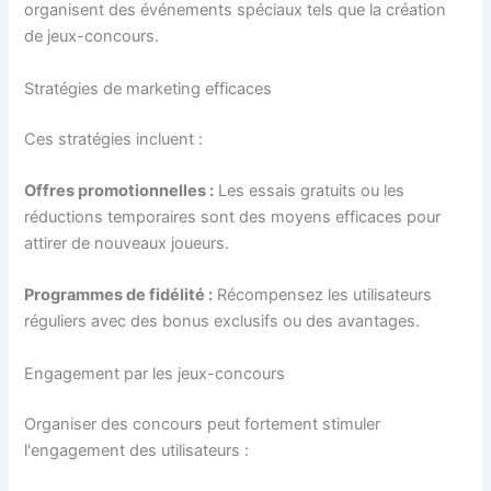
organisent des événements spéciaux tels que la création
de jeux-concours.
Stratégies de marketing efficaces
Ces stratégies incluent :
Offres promotionnelles :
Les essais gratuits ou les
réductions temporaires sont des moyens efficaces pour
attirer de nouveaux joueurs.
Programmes de fidélité :
Récompensez les utilisateurs
réguliers avec des bonus exclusifs ou des avantages.
Engagement par les jeux-concours
Organiser des concours peut fortement stimuler
l'engagement des utilisateurs :