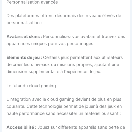
Personnalisation avancée
Des plateformes offrent désormais des niveaux élevés de
personnalisation :
Avatars et skins :
Personnalisez vos avatars et trouvez des
apparences uniques pour vos personnages.
Éléments de jeu :
Certains jeux permettent aux utilisateurs
de créer leurs niveaux ou missions propres, ajoutant une
dimension supplémentaire à l’expérience de jeu.
Le futur du cloud gaming
L'intégration avec le cloud gaming devient de plus en plus
courante. Cette technologie permet de jouer à des jeux en
haute performance sans nécessiter un matériel puissant :
Accessibilité :
Jouez sur différents appareils sans perte de