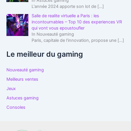
In Astuces gaming
L'année 2024 apporte son lot de
[…]
Salle de realite virtuelle a Paris : les
incontournables – Top 10 des experiences VR
qui vont vous epoustoufler
In Nouveauté gaming
Paris, capitale de l’innovation, propose une
[…]
Le meilleur du gaming
Nouveauté gaming
Meilleurs ventes
Jeux
Astuces gaming
Consoles