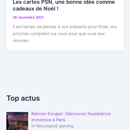
Les cartes PSN, une bonne idée comme
cadeaux de Noël !
26 novembre 2021
Il est temps de penser à vos présents pour Noël, vos
proches comptent sur vous pour que vous leur
donniez
Top actus
Batman Escape : Découvrez l’expérience
immersive à Paris
In Nouveauté gaming