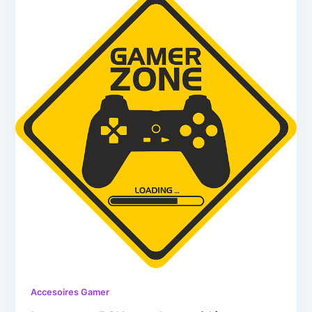
Accesoires Gamer